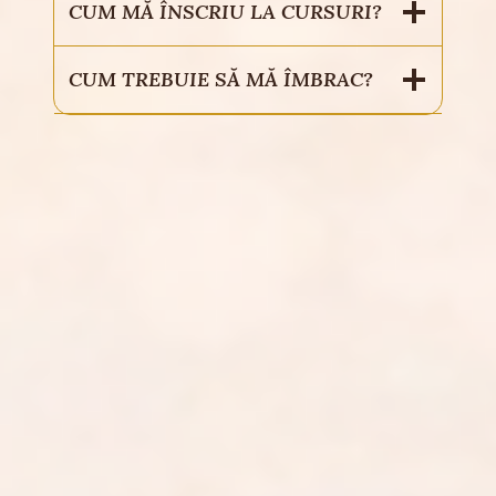
CUM MĂ ÎNSCRIU LA CURSURI?
CUM TREBUIE SĂ MĂ ÎMBRAC?