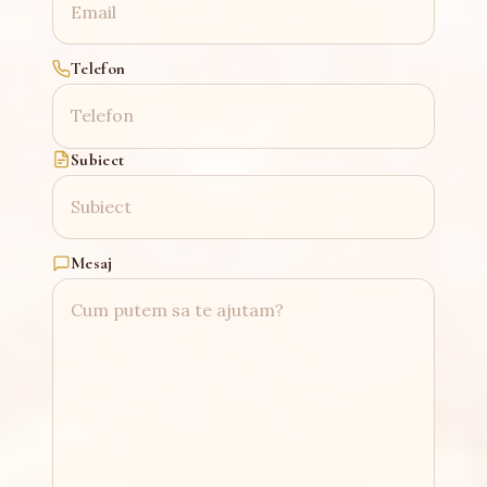
Telefon
Subiect
Mesaj