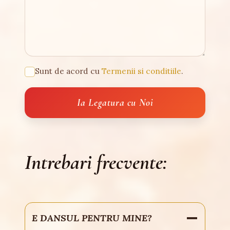
Sunt de acord cu
Termenii si conditiile
.
Intrebari frecvente:
E DANSUL PENTRU MINE?