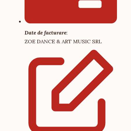
Date de facturare
:
ZOE DANCE & ART MUSIC SRL