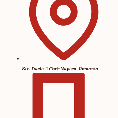
Str. Dacia 2 Cluj-Napoca, Romania