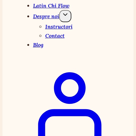
Latin Chi Flow
Despre noi
Instructori
Contact
Blog