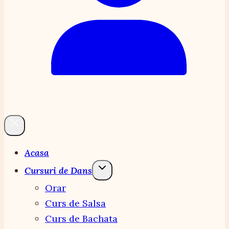
Acasa
Cursuri de Dans
Orar
Curs de Salsa
Curs de Bachata