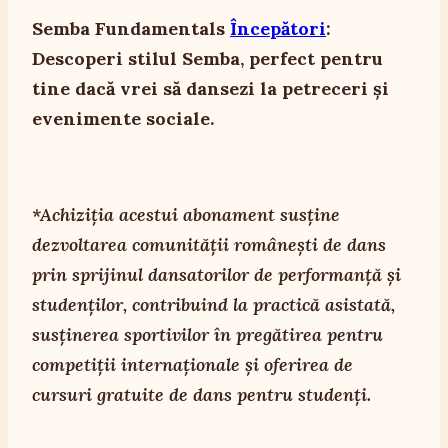
Semba Fundamentals
Începători
:
Descoperi stilul Semba, perfect pentru
tine dacă vrei să dansezi la petreceri și
evenimente sociale.
*Achiziția acestui abonament susține
dezvoltarea comunității românești de dans
prin sprijinul dansatorilor de performanță și
studenților, contribuind la practică asistată,
susținerea sportivilor în pregătirea pentru
competiții internaționale și oferirea de
cursuri gratuite de dans pentru studenți.