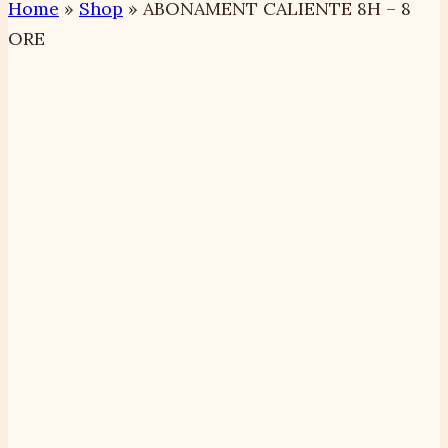
Home
»
Shop
»
ABONAMENT CALIENTE 8H – 8
ORE