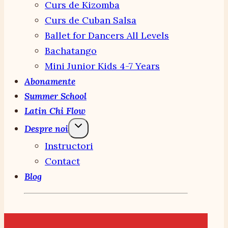
Curs de Kizomba
Curs de Cuban Salsa
Ballet for Dancers All Levels
Bachatango
Mini Junior Kids 4-7 Years
Abonamente
Summer School
Latin Chi Flow
Despre noi
Instructori
Contact
Blog