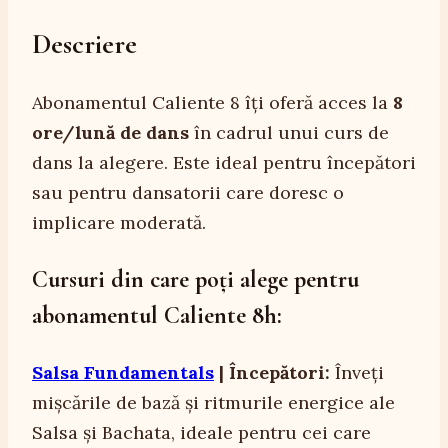
ORE
Descriere
Abonamentul Caliente 8 îți oferă acces la
8
ore/lună de dans
în cadrul unui curs de
dans la alegere. Este ideal pentru începători
sau pentru dansatorii care doresc o
implicare moderată.
Cursuri din care poți alege pentru
abonamentul Caliente 8h:
Salsa Fundamentals
| Începători:
Înveți
mișcările de bază și ritmurile energice ale
Salsa și Bachata, ideale pentru cei care